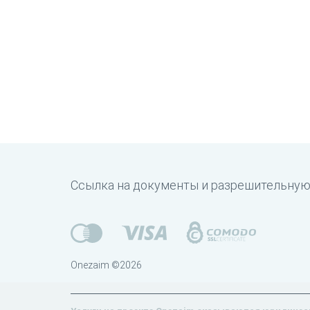
Ссылка на документы и разрешительну
Onezaim ©2026