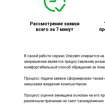
Рассмотрение заявки
всего за 7 минут
пр
В своей работе сервис Onezaim опирается н
направлении является предоставление возм
комфортабельный способ обращения за помо
Процесс подачи заявки сформирован таким
навыками владения компьютером.
Процесс оценки заемщика основан на его кр
различным причинам не смог своевременно 