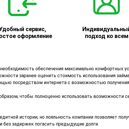
Удобный сервис,
Индивидуальны
остое оформление
подход ко всем
а необходимость обеспечения максимально комфортных ус
ожности заранее оценить стоимость использования займа
щью посредством интернета с возможностью получения д
 образом, чтобы полноценно использовать возможности 
едитной истории, но лояльность компании позволяет полу
и без задержек погасить предыдущие долги.