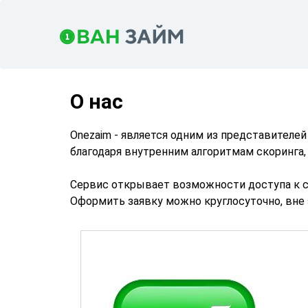
О нас
Onezaim - является одним из представителе
благодаря внутренним алгоритмам скоринга,
Сервис открывает возможности доступа к ср
Оформить заявку можно круглосуточно, вне 