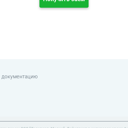
ю документацию