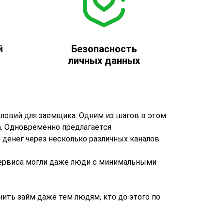
й
Безопасность
личных данных
ловий для заемщика. Одним из шагов в этом
. Одновременно предлагается
енег через несколько различных каналов.
сервиса могли даже люди с минимальными
чить займ даже тем людям, кто до этого по