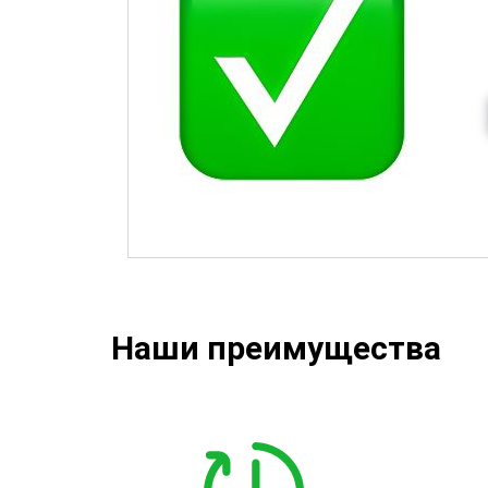
Наши преимущества
Подписаться