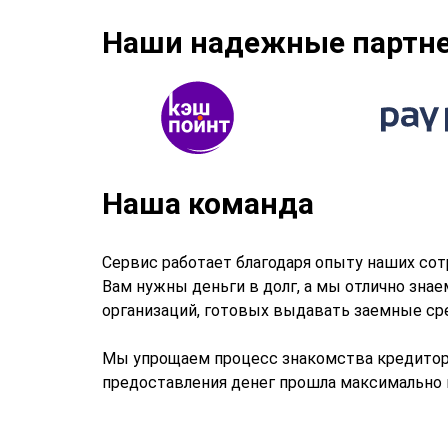
Наши надежные партн
Наша команда
Сервис работает благодаря опыту наших сот
Вам нужны деньги в долг, а мы отлично зна
организаций, готовых выдавать заемные ср
Мы упрощаем процесс знакомства кредитора
предоставления денег прошла максимально 